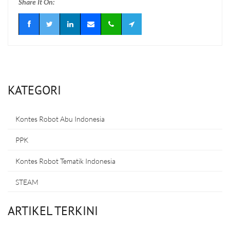
Share It On:
KATEGORI
Kontes Robot Abu Indonesia
PPK
Kontes Robot Tematik Indonesia
STEAM
ARTIKEL TERKINI