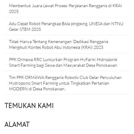
Membentuk Juara Lewat Proses: Perjalanan Rengganis di KRAI
2025
Adu Cepat Robot Penangkap Bola pingpong, UNESA dan NTNU
Gelar STEM 2025
Tidak Hanya Tentang Kemenangan: Dedikasi Rengganis
Mengikuti Kontes Robot Abu Indonesia (KRAI) 2023
PPK Ormawa RRC Luncurkan Program HyFarm: Hidroponik
Smart Farming bagi Siswa dan Masyarakat Desa Ponokawan
Tim PPK ORMAWA Rengganis Robotic Club Gelar Penyuluhan
Hydroponic Smart Farming untuk Tingkatkan Pertanian
MODERN di Desa Ponokawan.
TEMUKAN KAMI
ALAMAT